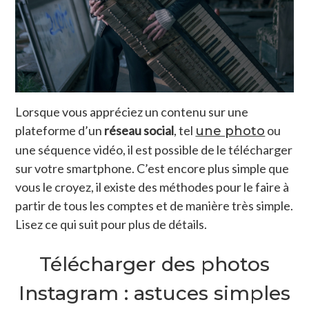
Lorsque vous appréciez un contenu sur une
plateforme d’un
réseau social
, tel
ou
une photo
une séquence vidéo, il est possible de le télécharger
sur votre smartphone. C’est encore plus simple que
vous le croyez, il existe des méthodes pour le faire à
partir de tous les comptes et de manière très simple.
Lisez ce qui suit pour plus de détails.
Télécharger des photos
Instagram : astuces simples