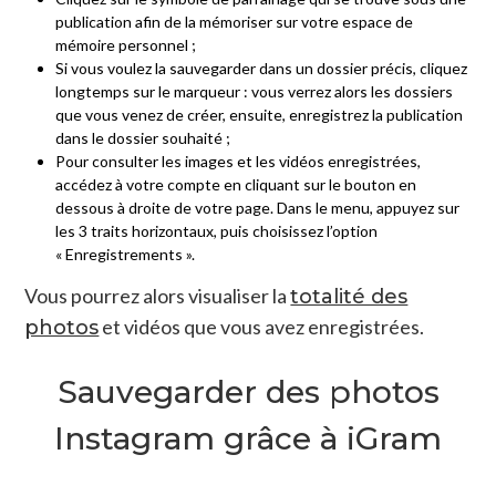
publication afin de la mémoriser sur votre espace de
mémoire personnel ;
Si vous voulez la sauvegarder dans un dossier précis, cliquez
longtemps sur le marqueur : vous verrez alors les dossiers
que vous venez de créer, ensuite, enregistrez la publication
dans le dossier souhaité ;
Pour consulter les images et les vidéos enregistrées,
accédez à votre compte en cliquant sur le bouton en
dessous à droite de votre page. Dans le menu, appuyez sur
les 3 traits horizontaux, puis choisissez l’option
« Enregistrements ».
Vous pourrez alors visualiser la
totalité des
et vidéos que vous avez enregistrées.
photos
Sauvegarder des photos
Instagram grâce à iGram