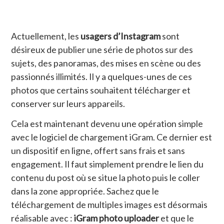
Actuellement, les
usagers d’Instagram
sont
désireux de publier une série de photos sur des
sujets, des panoramas, des mises en scène ou des
passionnés illimités. Il y a quelques-unes de ces
photos que certains souhaitent télécharger et
conserver sur leurs appareils.
Cela est maintenant devenu une opération simple
avec le logiciel de chargement iGram. Ce dernier est
un dispositif en ligne, offert sans frais et sans
engagement. Il faut simplement prendre le lien du
contenu du post où se situe la photo puis le coller
dans la zone appropriée. Sachez que le
téléchargement de multiples images est désormais
réalisable avec :
iGram photo uploader
et que le