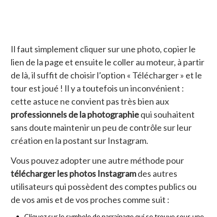
Il faut simplement cliquer sur une photo, copier le
lien de la page et ensuite le coller au moteur, à partir
de là, il suffit de choisir l’option « Télécharger » et le
tour est joué ! Il y a toutefois un inconvénient :
cette astuce ne convient pas très bien aux
professionnels de la photographi
e
qui souhaitent
sans doute maintenir un peu de contrôle sur leur
création en la postant sur Instagram.
Vous pouvez adopter une autre méthode pour
télécharger les photos Instagram
des autres
utilisateurs qui possèdent des comptes publics ou
de vos amis et de vos proches comme suit :
Cliquez sur le symbole de parrainage qui se trouve sous une