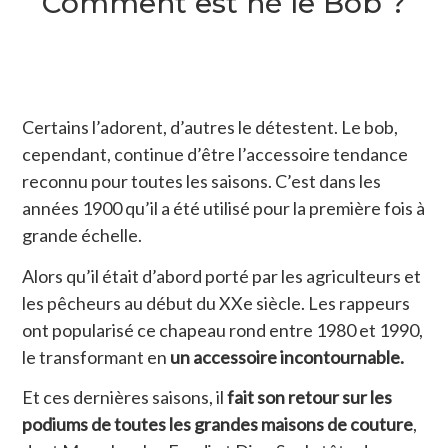
Comment est né le Bob ?
Certains l’adorent, d’autres le détestent. Le bob,
cependant, continue d’être l’accessoire tendance
reconnu pour toutes les saisons. C’est dans les
années 1900 qu’il a été utilisé pour la première fois à
grande échelle.
Alors qu’il était d’abord porté par les agriculteurs et
les pêcheurs au début du XXe siècle. Les rappeurs
ont popularisé ce chapeau rond entre 1980 et 1990,
le transformant en
un accessoire incontournable.
Et ces dernières saisons, il
fait son retour sur les
podiums de toutes les grandes maisons de couture
,