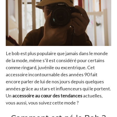
Le bob est plus populaire que jamais dans le monde
de la mode, même s’il est considéré pour certains
comme ringard, juvénile ou excentrique. Cet
accessoire incontournable des années 90 fait
encore parler de lui de nos jours depuis quelques
années grâce au stars et influenceurs qui le portent.
Un
accessoire au cœur des tendances
actuelles,
vous aussi, vous suivez cette mode ?