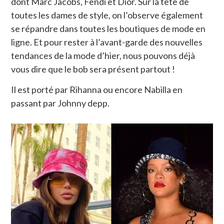
dont Marc Jacobs, Fendi et Dior. Sur la tête de
toutes les dames de style, on l’observe également
se répandre dans toutes les boutiques de mode en
ligne. Et pour rester à l’avant-garde des nouvelles
tendances de la mode d’hier, nous pouvons déjà
vous dire que le bob sera présent partout !
Il est porté par Rihanna ou encore Nabilla en
passant par Johnny depp.