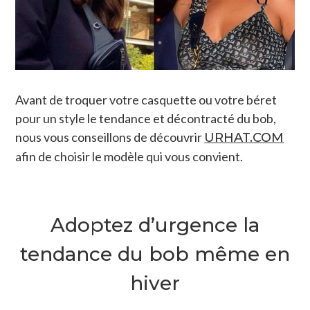
Avant de troquer votre casquette ou votre béret
pour un style le tendance et décontracté du bob,
nous vous conseillons de découvrir
URHAT.COM
afin de choisir le modèle qui vous convient.
Adoptez d’urgence la
tendance du bob même en
hiver