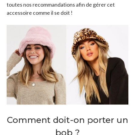
toutes nos recommandations afin de gérer cet
accessoire comme il se doit !
Comment doit-on porter un
bob ?