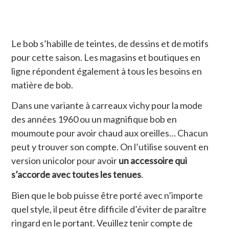
Le bob s’habille de teintes, de dessins et de motifs
pour cette saison. Les magasins et boutiques en
ligne répondent également à tous les besoins en
matière de bob.
Dans une variante à carreaux vichy pour la mode
des années 1960 ou un magnifique bob en
moumoute pour avoir chaud aux oreilles… Chacun
peut y trouver son compte. On l’utilise souvent en
version unicolor pour avoir
un accessoire qui
s’accorde avec toutes les tenues
.
Bien que le bob puisse être porté avec n’importe
quel style, il peut être difficile d’éviter de paraître
ringard en le portant. Veuillez tenir compte de