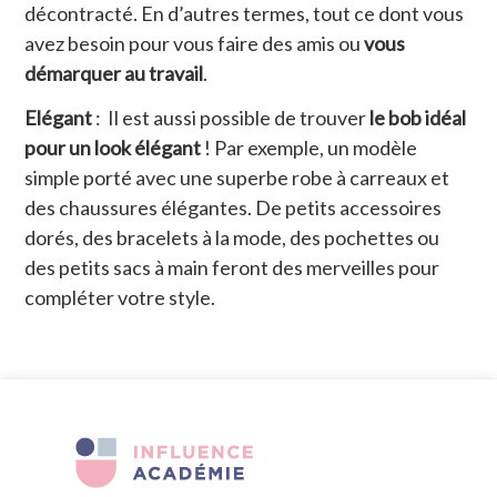
décontracté. En d’autres termes, tout ce dont vous
avez besoin pour vous faire des amis ou
vous
démarquer au travail
.
Elégant
: Il est aussi possible de trouver
le bob idéal
pour un look élégant
! Par exemple, un modèle
simple porté avec une superbe robe à carreaux et
des chaussures élégantes. De petits accessoires
dorés, des bracelets à la mode, des pochettes ou
des petits sacs à main feront des merveilles pour
compléter votre style.