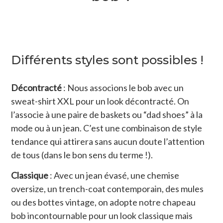
Différents styles sont possibles !
Décontracté
: Nous associons le bob avec un
sweat-shirt XXL pour un look décontracté. On
l’associe à une paire de baskets ou “dad shoes” à la
mode ou à un jean. C’est une combinaison de style
tendance qui attirera sans aucun doute l’attention
de tous (dans le bon sens du terme !).
Classique
: Avec un jean évasé, une chemise
oversize, un trench-coat contemporain, des mules
ou des bottes vintage, on adopte notre chapeau
bob incontournable pour un look classique mais