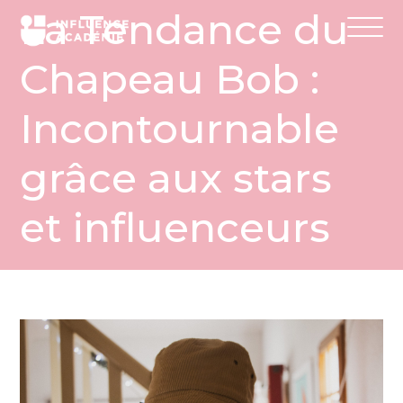
La Tendance du
Chapeau Bob :
Incontournable
grâce aux stars
et influenceurs