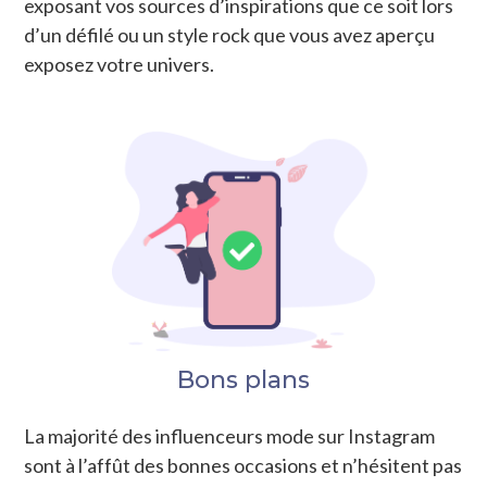
exposant vos sources d’inspirations que ce soit lors
d’un défilé ou un style rock que vous avez aperçu
exposez votre univers.
Bons plans
La majorité des influenceurs mode sur Instagram
sont à l’affût des bonnes occasions et n’hésitent pas