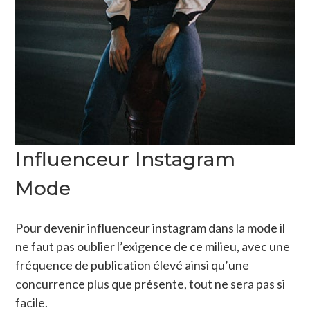
Influenceur Instagram
Mode
Pour devenir influenceur instagram dans la mode il
ne faut pas oublier l’exigence de ce milieu, avec une
fréquence de publication élevé ainsi qu’une
concurrence plus que présente, tout ne sera pas si
facile.