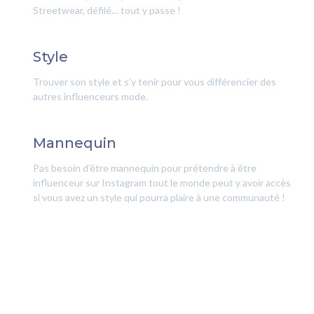
Streetwear, défilé… tout y passe !
Style
Trouver son style et s’y tenir pour vous différencier des
autres influenceurs mode.
Mannequin
Pas besoin d’être mannequin pour prétendre à être
influenceur sur Instagram tout le monde peut y avoir accès
si vous avez un style qui pourra plaire à une communauté !