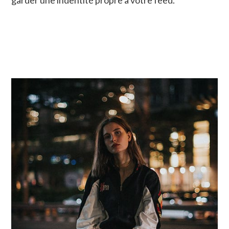
garder une indentité propre à votre feed.