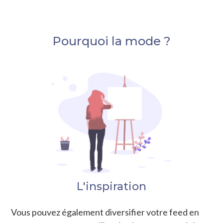
Pourquoi la mode ?
L'inspiration
Vous pouvez également diversifier votre feed en