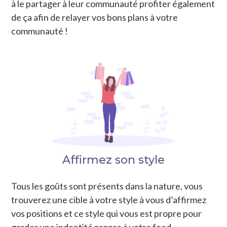
à le partager à leur communauté profiter également
de ça afin de relayer vos bons plans à votre
communauté !
Affirmez son style
Tous les goûts sont présents dans la nature, vous
trouverez une cible à votre style à vous d’affirmez
vos positions et ce style qui vous est propre pour