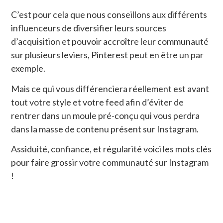
C’est pour cela que nous conseillons aux différents
influenceurs de diversifier leurs sources
d’acquisition et pouvoir accroître leur communauté
sur plusieurs leviers, Pinterest peut en être un par
exemple.
Mais ce qui vous différenciera réellement est avant
tout votre style et votre feed afin d’éviter de
rentrer dans un moule pré-conçu qui vous perdra
dans la masse de contenu présent sur Instagram.
Assiduité, confiance, et régularité voici les mots clés
pour faire grossir votre communauté sur Instagram
!