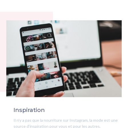
Inspiration
Il n’y a pas que la nourriture sur Instagram, la mode est une
source d’inspiration pour vous et pour les autres.