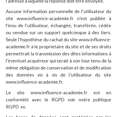
l’adresse à laquelle la réponse doit être envoyée.
Aucune information personnelle de l’utilisateur du
site www.influence-academie.fr n’est publiée à
l’insu de l’utilisateur, échangée, transférée, cédée
ou vendue sur un support quelconque à des tiers.
Seule l’hypothèse du rachat du site www.influence-
academie.fr à le proprietaire du site et de ses droits
permettrait la transmission des dites informations à
l’éventuel acquéreur qui serait à son tour tenu de la
même obligation de conservation et de modification
des données vis à vis de l’utilisateur du site
www.influence-academie.fr.
Le site www.influence-academie.fr est en
conformité avec le RGPD voir notre politique
RGPD xx.