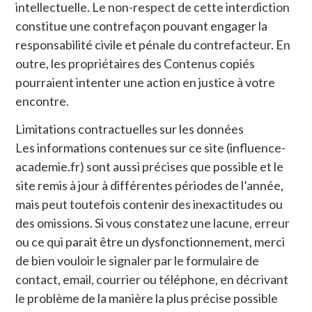
intellectuelle. Le non-respect de cette interdiction
constitue une contrefaçon pouvant engager la
responsabilité civile et pénale du contrefacteur. En
outre, les propriétaires des Contenus copiés
pourraient intenter une action en justice à votre
encontre.
Limitations contractuelles sur les données
Les informations contenues sur ce site (influence-
academie.fr) sont aussi précises que possible et le
site remis à jour à différentes périodes de l’année,
mais peut toutefois contenir des inexactitudes ou
des omissions. Si vous constatez une lacune, erreur
ou ce qui parait être un dysfonctionnement, merci
de bien vouloir le signaler par le formulaire de
contact, email, courrier ou téléphone, en décrivant
le problème de la manière la plus précise possible