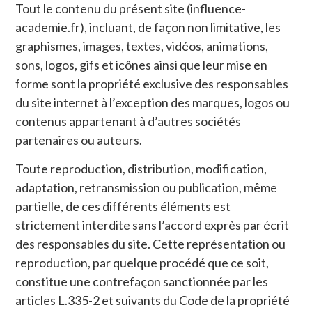
Tout le contenu du présent site (influence-
academie.fr), incluant, de façon non limitative, les
graphismes, images, textes, vidéos, animations,
sons, logos, gifs et icônes ainsi que leur mise en
forme sont la propriété exclusive des responsables
du site internet à l’exception des marques, logos ou
contenus appartenant à d’autres sociétés
partenaires ou auteurs.
Toute reproduction, distribution, modification,
adaptation, retransmission ou publication, même
partielle, de ces différents éléments est
strictement interdite sans l’accord exprès par écrit
des responsables du site. Cette représentation ou
reproduction, par quelque procédé que ce soit,
constitue une contrefaçon sanctionnée par les
articles L.335-2 et suivants du Code de la propriété