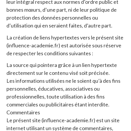
leur intégral respect aux normes d’ordre public et
bonnes mœurs, d’une part, ni de leur politique de
protection des données personnelles ou
d’utilisation qui en seraient faites, d’autre part.
La création de liens hypertextes vers le présent site
(influence-academie.fr) est autorisée sous réserve
de respecter les conditions suivantes :
La source qui pointera grâce à un lien hypertexte
directement sur le contenu visé soit précisée.
Les informations utilisées ne le soient qu’à des fins
personnelles, éducatives, associatives ou
professionnelles, toute utilisation à des fins
commerciales ou publicitaires étant interdite.
Commentaires
Le présent site (influence-academie.fr) est un site
internet utilisant un système de commentaires,