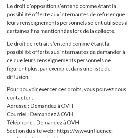
Le droit d’opposition s’entend comme étant la
possibilité offerte aux internautes de refuser que
leurs renseignements personnels soient utilisées à
certaines fins mentionnées lors de la collecte.
Le droit de retrait s’entend comme étant la
possibilité offerte aux internautes de demander à
ce que leurs renseignements personnels ne
figurent plus, par exemple, dans une liste de
diffusion.
Pour pouvoir exercer ces droits, vous pouvez nous
contacter :
Adresse : Demandez à OVH
Courriel : Demandez à OVH
Téléphone : Demandez à OVH
Section du site web : https://www.influence-