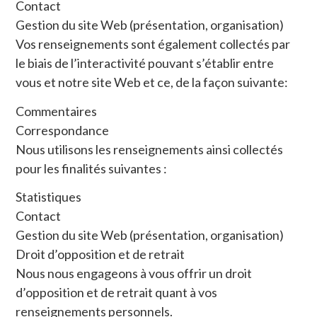
Contact
Gestion du site Web (présentation, organisation)
Vos renseignements sont également collectés par
le biais de l’interactivité pouvant s’établir entre
vous et notre site Web et ce, de la façon suivante:
Commentaires
Correspondance
Nous utilisons les renseignements ainsi collectés
pour les finalités suivantes :
Statistiques
Contact
Gestion du site Web (présentation, organisation)
Droit d’opposition et de retrait
Nous nous engageons à vous offrir un droit
d’opposition et de retrait quant à vos
renseignements personnels.