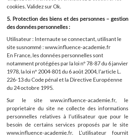
cookies. Validez sur Ok.
5. Protection des biens et des personnes – gestion
des données personnelles :
Utilisateur : Internaute se connectant, utilisant le
site susnommé : www.influence-academie.fr
En France, les données personnelles sont
notamment protégées par la loi n° 78-87 du 6 janvier
1978, la loi n° 2004-801 du 6 août 2004, l’article L.
226-13 du Code pénal et la Directive Européenne
du 24 octobre 1995.
Sur le site www.influence-academie.fr, le
proprietaire du site ne collecte des informations
personnelles relatives à l’utilisateur que pour le
besoin de certains services proposés par le site
www.influence-academie.fr. L’utilisateur fournit