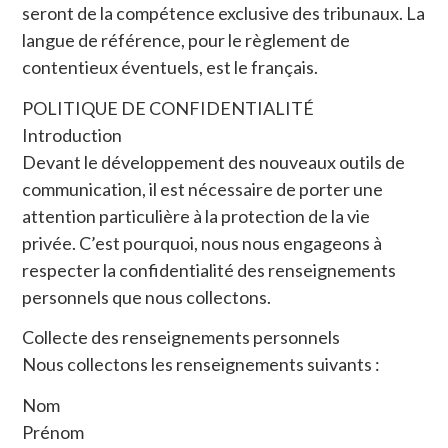
seront de la compétence exclusive des tribunaux. La
langue de référence, pour le règlement de
contentieux éventuels, est le français.
POLITIQUE DE CONFIDENTIALITÉ
Introduction
Devant le développement des nouveaux outils de
communication, il est nécessaire de porter une
attention particulière à la protection de la vie
privée. C’est pourquoi, nous nous engageons à
respecter la confidentialité des renseignements
personnels que nous collectons.
Collecte des renseignements personnels
Nous collectons les renseignements suivants :
Nom
Prénom