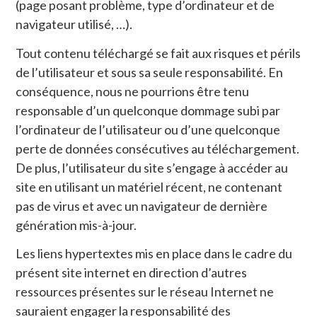
(page posant problème, type d’ordinateur et de
navigateur utilisé, …).
Tout contenu téléchargé se fait aux risques et périls
de l’utilisateur et sous sa seule responsabilité. En
conséquence, nous ne pourrions être tenu
responsable d’un quelconque dommage subi par
l’ordinateur de l’utilisateur ou d’une quelconque
perte de données consécutives au téléchargement.
De plus, l’utilisateur du site s’engage à accéder au
site en utilisant un matériel récent, ne contenant
pas de virus et avec un navigateur de dernière
génération mis-à-jour.
Les liens hypertextes mis en place dans le cadre du
présent site internet en direction d’autres
ressources présentes sur le réseau Internet ne
sauraient engager la responsabilité des