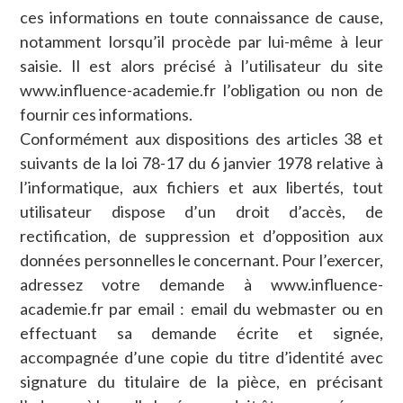
ces informations en toute connaissance de cause,
notamment lorsqu’il procède par lui-même à leur
saisie. Il est alors précisé à l’utilisateur du site
www.influence-academie.fr l’obligation ou non de
fournir ces informations.
Conformément aux dispositions des articles 38 et
suivants de la loi 78-17 du 6 janvier 1978 relative à
l’informatique, aux fichiers et aux libertés, tout
utilisateur dispose d’un droit d’accès, de
rectification, de suppression et d’opposition aux
données personnelles le concernant. Pour l’exercer,
adressez votre demande à www.influence-
academie.fr par email : email du webmaster ou en
effectuant sa demande écrite et signée,
accompagnée d’une copie du titre d’identité avec
signature du titulaire de la pièce, en précisant