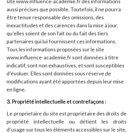
site www.influence-academie.fr des informations
aussi précises que possible. Toutefois, il ne pourra
être tenue responsable des omissions, des
inexactitudes et des carences dans la mise à jour,
qu’elles soient de son fait ou du fait des tiers
partenaires qui lui fournissent ces informations.
Tous les informations proposées sur le site
www.influence-academie.fr sont données à titre
indicatif, sont non exhaustives, et sont susceptibles
d’évoluer. Elles sont données sous réserve de
modifications ayant été apportées depuis leur mise
en ligne.
3. Propriété intellectuelle et contrefaçons :
Le proprietaire du site est propriétaire des droits de
propriété intellectuelle ou détient les droits
d’usage sur tous les éléments accessibles sur le site,