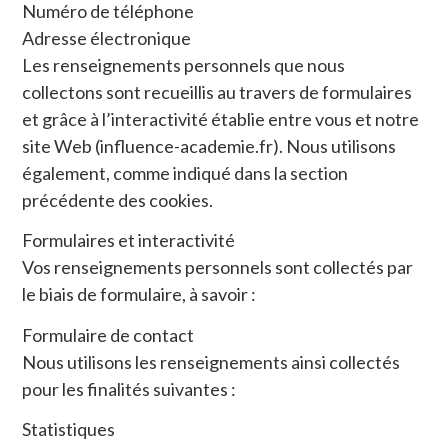
Numéro de téléphone
Adresse électronique
Les renseignements personnels que nous
collectons sont recueillis au travers de formulaires
et grâce à l’interactivité établie entre vous et notre
site Web (influence-academie.fr). Nous utilisons
également, comme indiqué dans la section
précédente des cookies.
Formulaires et interactivité
Vos renseignements personnels sont collectés par
le biais de formulaire, à savoir :
Formulaire de contact
Nous utilisons les renseignements ainsi collectés
pour les finalités suivantes :
Statistiques