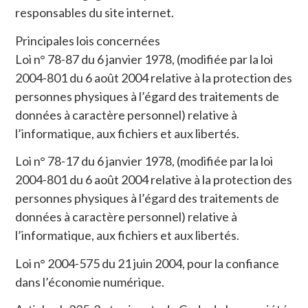
responsables du site internet.
Principales lois concernées
Loi n° 78-87 du 6 janvier 1978, (modifiée par la loi
2004-801 du 6 août 2004 relative à la protection des
personnes physiques à l’égard des traitements de
données à caractère personnel) relative à
l’informatique, aux fichiers et aux libertés.
Loi n° 78-17 du 6 janvier 1978, (modifiée par la loi
2004-801 du 6 août 2004 relative à la protection des
personnes physiques à l’égard des traitements de
données à caractère personnel) relative à
l’informatique, aux fichiers et aux libertés.
Loi n° 2004-575 du 21 juin 2004, pour la confiance
dans l’économie numérique.