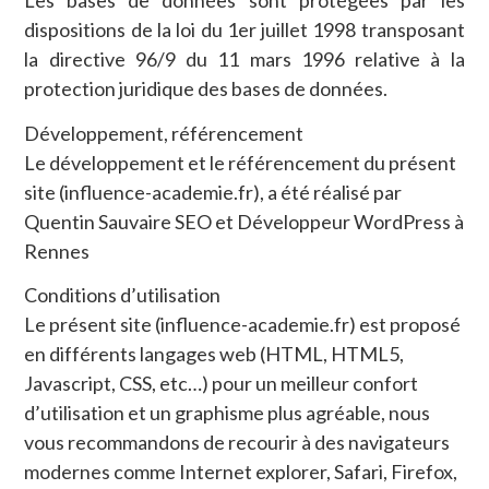
Les bases de données sont protégées par les
dispositions de la loi du 1er juillet 1998 transposant
la directive 96/9 du 11 mars 1996 relative à la
protection juridique des bases de données.
Développement, référencement
Le développement et le référencement du présent
site (influence-academie.fr), a été réalisé par
Quentin Sauvaire SEO et Développeur WordPress à
Rennes
Conditions d’utilisation
Le présent site (influence-academie.fr) est proposé
en différents langages web (HTML, HTML5,
Javascript, CSS, etc…) pour un meilleur confort
d’utilisation et un graphisme plus agréable, nous
vous recommandons de recourir à des navigateurs
modernes comme Internet explorer, Safari, Firefox,