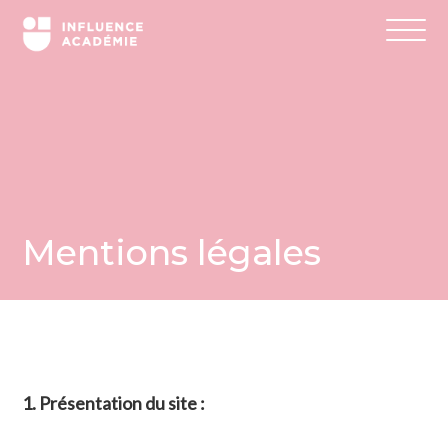
Mentions légales
1. Présentation du site :