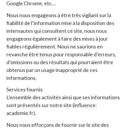
Google Chrome, etc…
Nous nous engageons à être très vigilant sur la
fiabilité de l’information mise à la disposition des
internautes qui consultent ce site, nous nous
engageons également à faire des mises à jour
fiables régulièrement. Nous ne saurions en
revanche être tenus pour responsable d’erreurs,
d’omissions ou des résultats qui pourraient être
obtenus par un usage inapproprié de ces
informations.
Services fournis
L’ensemble des activités ainsi que ses informations
sont présentés sur notre site (influence-
academie.fr).
Nous nous efforçons de fournir sur le site des