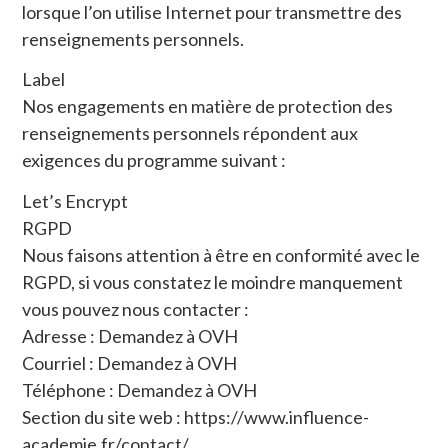
lorsque l’on utilise Internet pour transmettre des
renseignements personnels.
Label
Nos engagements en matière de protection des
renseignements personnels répondent aux
exigences du programme suivant :
Let’s Encrypt
RGPD
Nous faisons attention à être en conformité avec le
RGPD, si vous constatez le moindre manquement
vous pouvez nous contacter :
Adresse : Demandez à OVH
Courriel : Demandez à OVH
Téléphone : Demandez à OVH
Section du site web : https://www.influence-
academie.fr/contact/