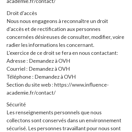
academie.fr/contact/
Droit d’accès
Nous nous engageons à reconnaître un droit
d’accès et de rectification aux personnes
concernées désireuses de consulter, modifier, voire
radier les informations les concernant.
L’exercice de ce droit se fera en nous contactant:
Adresse : Demandez à OVH
Courriel : Demandez à OVH
Téléphone : Demandez à OVH
Section du site web : https://www.influence-
academie.fr/contact/
Sécurité
Les renseignements personnels que nous
collectons sont conservés dans un environnement
sécurisé. Les personnes travaillant pour nous sont