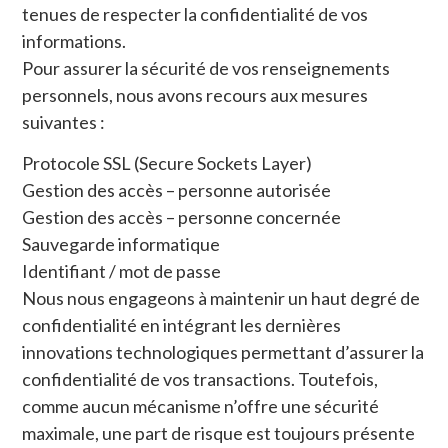
tenues de respecter la confidentialité de vos
informations.
Pour assurer la sécurité de vos renseignements
personnels, nous avons recours aux mesures
suivantes :
Protocole SSL (Secure Sockets Layer)
Gestion des accès – personne autorisée
Gestion des accès – personne concernée
Sauvegarde informatique
Identifiant / mot de passe
Nous nous engageons à maintenir un haut degré de
confidentialité en intégrant les dernières
innovations technologiques permettant d’assurer la
confidentialité de vos transactions. Toutefois,
comme aucun mécanisme n’offre une sécurité
maximale, une part de risque est toujours présente