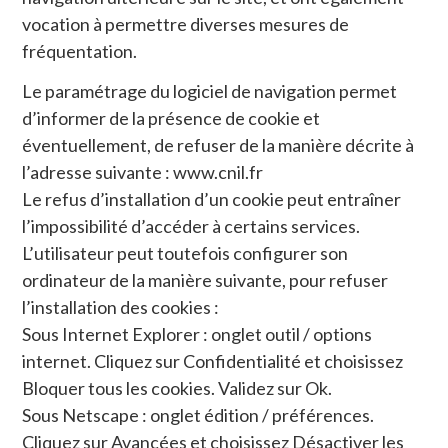
vocation à permettre diverses mesures de
fréquentation.
Le paramétrage du logiciel de navigation permet
d’informer de la présence de cookie et
éventuellement, de refuser de la manière décrite à
l’adresse suivante : www.cnil.fr
Le refus d’installation d’un cookie peut entraîner
l’impossibilité d’accéder à certains services.
L’utilisateur peut toutefois configurer son
ordinateur de la manière suivante, pour refuser
l’installation des cookies :
Sous Internet Explorer : onglet outil / options
internet. Cliquez sur Confidentialité et choisissez
Bloquer tous les cookies. Validez sur Ok.
Sous Netscape : onglet édition / préférences.
Cliquez sur Avancées et choisissez Désactiver les