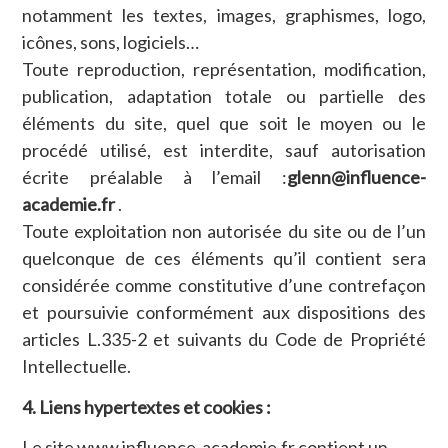
notamment les textes, images, graphismes, logo,
icônes, sons, logiciels…
Toute reproduction, représentation, modification,
publication, adaptation totale ou partielle des
éléments du site, quel que soit le moyen ou le
procédé utilisé, est interdite, sauf autorisation
écrite préalable à l’email :
glenn@influence-
academie.fr
.
Toute exploitation non autorisée du site ou de l’un
quelconque de ces éléments qu’il contient sera
considérée comme constitutive d’une contrefaçon
et poursuivie conformément aux dispositions des
articles L.335-2 et suivants du Code de Propriété
Intellectuelle.
4. Liens hypertextes et cookies :
Le site www.influence-academie.fr contient un