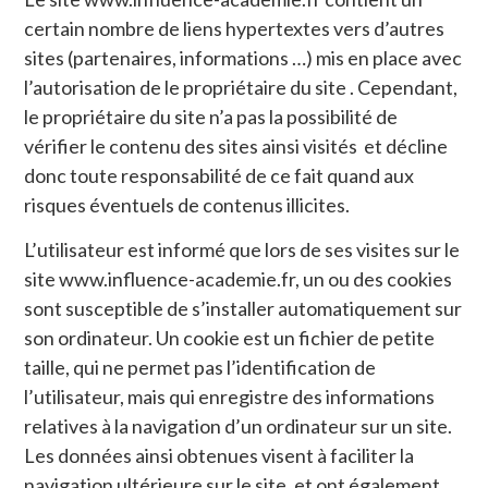
certain nombre de liens hypertextes vers d’autres
sites (partenaires, informations …) mis en place avec
l’autorisation de le propriétaire du site . Cependant,
le propriétaire du site n’a pas la possibilité de
vérifier le contenu des sites ainsi visités et décline
donc toute responsabilité de ce fait quand aux
risques éventuels de contenus illicites.
L’utilisateur est informé que lors de ses visites sur le
site www.influence-academie.fr, un ou des cookies
sont susceptible de s’installer automatiquement sur
son ordinateur. Un cookie est un fichier de petite
taille, qui ne permet pas l’identification de
l’utilisateur, mais qui enregistre des informations
relatives à la navigation d’un ordinateur sur un site.
Les données ainsi obtenues visent à faciliter la
navigation ultérieure sur le site, et ont également