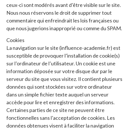
ceux-ci sont modérés avant d’être visible sur le site.
Nous nous réservons le droit de supprimer tout
commentaire qui enfreindrait les lois françaises ou
que nous jugerions inapproprié ou comme du SPAM.
Cookies
La navigation sur le site (influence-academie.fr) est
susceptible de provoquer l’installation de cookie(s)
sur l’ordinateur de l’utilisateur. Un cookie est une
information déposée sur votre disque dur par le
serveur du site que vous visitez. Il contient plusieurs
données qui sont stockées sur votre ordinateur
dans un simple fichier texte auquel un serveur
accède pour lire et enregistrer des informations.
Certaines parties de ce site ne peuvent être
fonctionnelles sans l’acceptation de cookies. Les
données obtenues visent à faciliter la navigation