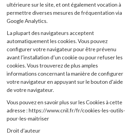
ultérieure sur le site, et ont également vocation à
permettre diverses mesures de fréquentation via
Google Analytics.
La plupart des navigateurs acceptent
automatiquement les cookies. Vous pouvez
configurer votre navigateur pour être prévenu
avant l’installation d’un cookie ou pour refuser les
cookies. Vous trouverez de plus amples
informations concernant la manière de configurer
votre navigateur en appuyant sur le bouton d’aide
de votre navigateur.
Vous pouvez en savoir plus sur les Cookies à cette
adresse : https://www.cnil.fr/fr/cookies-les-outils-
pour-les-maitriser
Droit d’auteur