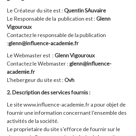
Le Créateur du site est :
Quentin SAuvaire
Le Responsable de la publication est :
Glenn
Vigouroux
Contactez le responsable de la publication
:
glenn@influence-academie.fr
Le Webmaster est :
Glenn Vigouroux
Contactez le Webmaster :
glenn@influence-
academie.fr
L’hebergeur du site est :
Ovh
2. Description des services fournis :
Le site www.influence-academie.fr a pour objet de
fournir une information concernant l’ensemble des
activités de la société.
Le proprietaire du site s’efforce de fournir sur le