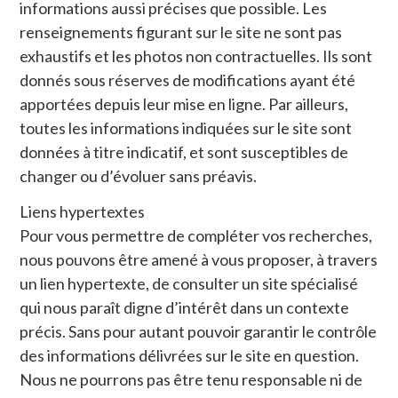
informations aussi précises que possible. Les
renseignements figurant sur le site ne sont pas
exhaustifs et les photos non contractuelles. Ils sont
donnés sous réserves de modifications ayant été
apportées depuis leur mise en ligne. Par ailleurs,
toutes les informations indiquées sur le site sont
données à titre indicatif, et sont susceptibles de
changer ou d’évoluer sans préavis.
Liens hypertextes
Pour vous permettre de compléter vos recherches,
nous pouvons être amené à vous proposer, à travers
un lien hypertexte, de consulter un site spécialisé
qui nous paraît digne d’intérêt dans un contexte
précis. Sans pour autant pouvoir garantir le contrôle
des informations délivrées sur le site en question.
Nous ne pourrons pas être tenu responsable ni de